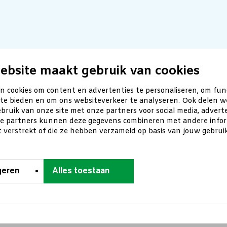
ebsite maakt gebruik van cookies
n cookies om content en advertenties te personaliseren, om fun
 te bieden en om ons websiteverkeer te analyseren. Ook delen w
bruik van onze site met onze partners voor social media, advert
ze partners kunnen deze gegevens combineren met andere inform
t verstrekt of die ze hebben verzameld op basis van jouw gebru
geren
Alles toestaan