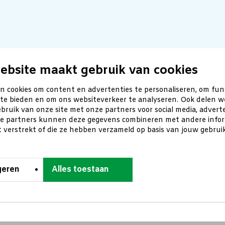
ebsite maakt gebruik van cookies
n cookies om content en advertenties te personaliseren, om fun
 te bieden en om ons websiteverkeer te analyseren. Ook delen w
bruik van onze site met onze partners voor social media, advert
ze partners kunnen deze gegevens combineren met andere inform
t verstrekt of die ze hebben verzameld op basis van jouw gebru
geren
Alles toestaan