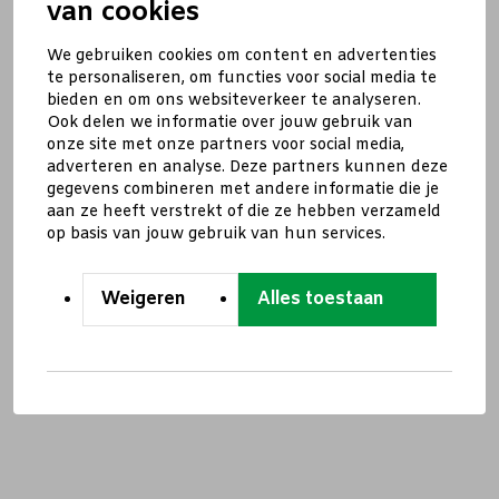
van cookies
We gebruiken cookies om content en advertenties
te personaliseren, om functies voor social media te
bieden en om ons websiteverkeer te analyseren.
Ook delen we informatie over jouw gebruik van
onze site met onze partners voor social media,
adverteren en analyse. Deze partners kunnen deze
gegevens combineren met andere informatie die je
aan ze heeft verstrekt of die ze hebben verzameld
op basis van jouw gebruik van hun services.
Weigeren
Alles toestaan