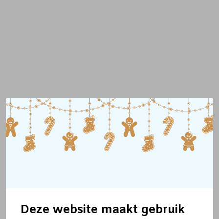
Deze website maakt gebruik