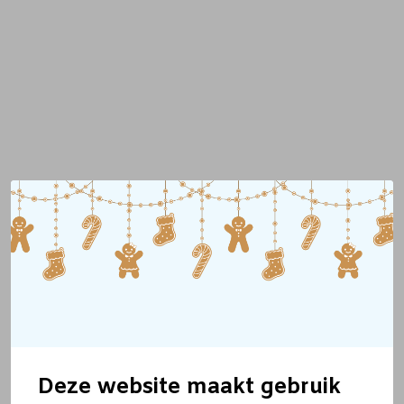
Deze website maakt gebruik