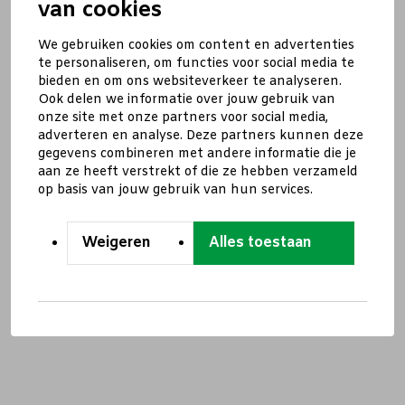
van cookies
We gebruiken cookies om content en advertenties
te personaliseren, om functies voor social media te
bieden en om ons websiteverkeer te analyseren.
Ook delen we informatie over jouw gebruik van
onze site met onze partners voor social media,
adverteren en analyse. Deze partners kunnen deze
gegevens combineren met andere informatie die je
aan ze heeft verstrekt of die ze hebben verzameld
op basis van jouw gebruik van hun services.
Weigeren
Alles toestaan