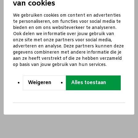
van cookies
We gebruiken cookies om content en advertenties
te personaliseren, om functies voor social media te
bieden en om ons websiteverkeer te analyseren.
Ook delen we informatie over jouw gebruik van
onze site met onze partners voor social media,
adverteren en analyse. Deze partners kunnen deze
gegevens combineren met andere informatie die je
aan ze heeft verstrekt of die ze hebben verzameld
op basis van jouw gebruik van hun services.
Weigeren
Alles toestaan