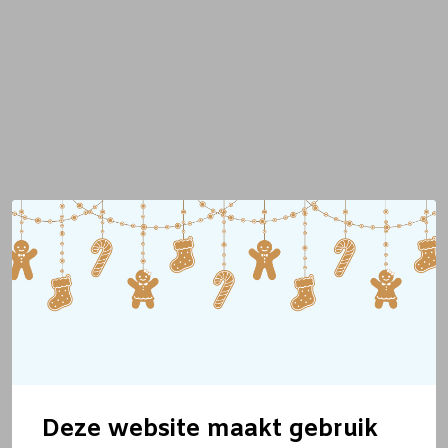
Deze website maakt gebruik