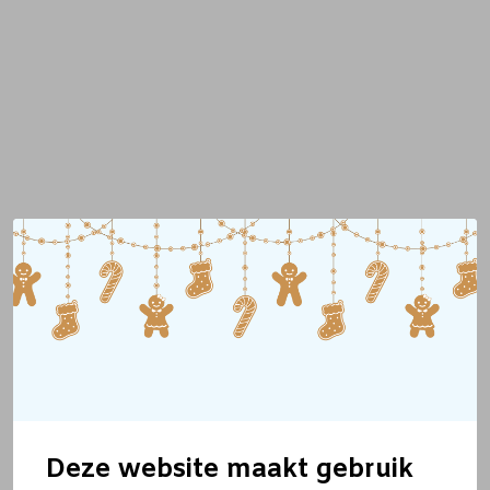
Deze website maakt gebruik