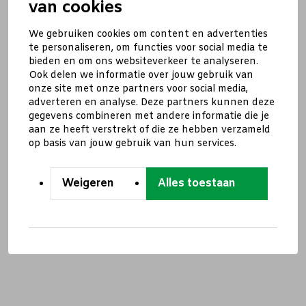
van cookies
We gebruiken cookies om content en advertenties
te personaliseren, om functies voor social media te
bieden en om ons websiteverkeer te analyseren.
Ook delen we informatie over jouw gebruik van
onze site met onze partners voor social media,
adverteren en analyse. Deze partners kunnen deze
gegevens combineren met andere informatie die je
aan ze heeft verstrekt of die ze hebben verzameld
op basis van jouw gebruik van hun services.
Weigeren
Alles toestaan