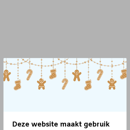
Deze website maakt gebruik