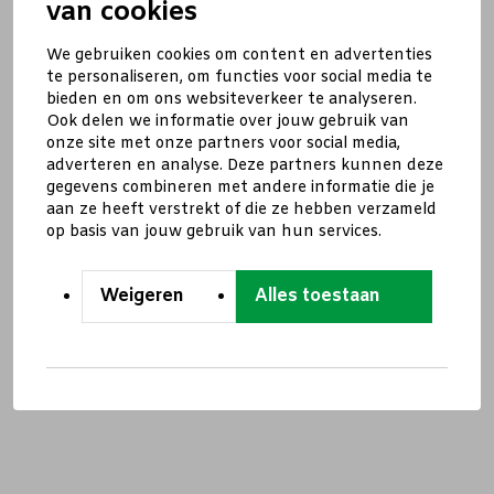
van cookies
We gebruiken cookies om content en advertenties
te personaliseren, om functies voor social media te
bieden en om ons websiteverkeer te analyseren.
Ook delen we informatie over jouw gebruik van
onze site met onze partners voor social media,
adverteren en analyse. Deze partners kunnen deze
gegevens combineren met andere informatie die je
aan ze heeft verstrekt of die ze hebben verzameld
op basis van jouw gebruik van hun services.
Weigeren
Alles toestaan