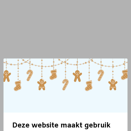
Deze website maakt gebruik