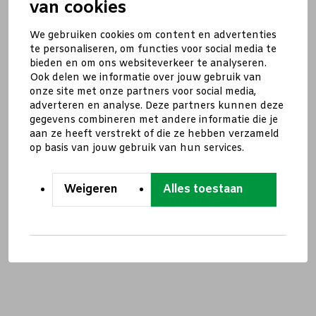
van cookies
We gebruiken cookies om content en advertenties
te personaliseren, om functies voor social media te
bieden en om ons websiteverkeer te analyseren.
Ook delen we informatie over jouw gebruik van
onze site met onze partners voor social media,
adverteren en analyse. Deze partners kunnen deze
gegevens combineren met andere informatie die je
aan ze heeft verstrekt of die ze hebben verzameld
op basis van jouw gebruik van hun services.
Weigeren
Alles toestaan