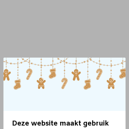
Deze website maakt gebruik