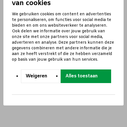
van cookies
We gebruiken cookies om content en advertenties
te personaliseren, om functies voor social media te
bieden en om ons websiteverkeer te analyseren.
Ook delen we informatie over jouw gebruik van
onze site met onze partners voor social media,
adverteren en analyse. Deze partners kunnen deze
gegevens combineren met andere informatie die je
aan ze heeft verstrekt of die ze hebben verzameld
op basis van jouw gebruik van hun services.
Weigeren
Alles toestaan