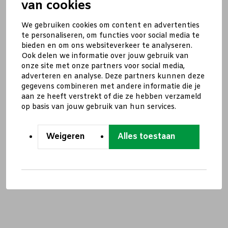
van cookies
We gebruiken cookies om content en advertenties
te personaliseren, om functies voor social media te
bieden en om ons websiteverkeer te analyseren.
Ook delen we informatie over jouw gebruik van
onze site met onze partners voor social media,
adverteren en analyse. Deze partners kunnen deze
gegevens combineren met andere informatie die je
aan ze heeft verstrekt of die ze hebben verzameld
op basis van jouw gebruik van hun services.
Weigeren
Alles toestaan