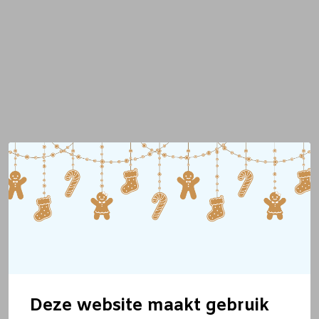
Deze website maakt gebruik