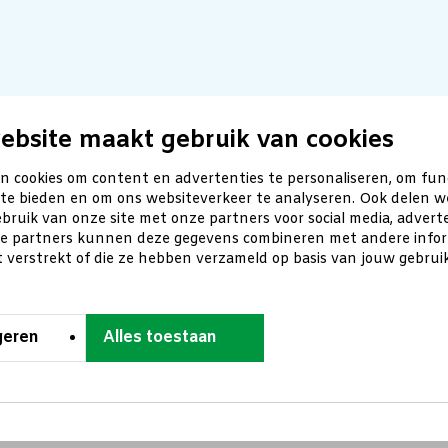
ebsite maakt gebruik van cookies
n cookies om content en advertenties te personaliseren, om fun
 te bieden en om ons websiteverkeer te analyseren. Ook delen w
bruik van onze site met onze partners voor social media, advert
ze partners kunnen deze gegevens combineren met andere inform
t verstrekt of die ze hebben verzameld op basis van jouw gebru
geren
Alles toestaan