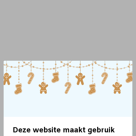
Deze website maakt gebruik