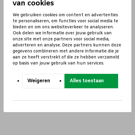
van cookies
We gebruiken cookies om content en advertenties
te personaliseren, om functies voor social media te
bieden en om ons websiteverkeer te analyseren.
Ook delen we informatie over jouw gebruik van
onze site met onze partners voor social media,
adverteren en analyse. Deze partners kunnen deze
gegevens combineren met andere informatie die je
aan ze heeft verstrekt of die ze hebben verzameld
op basis van jouw gebruik van hun services.
Weigeren
Alles toestaan