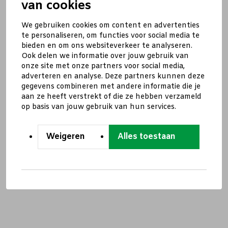
van cookies
We gebruiken cookies om content en advertenties
te personaliseren, om functies voor social media te
bieden en om ons websiteverkeer te analyseren.
Ook delen we informatie over jouw gebruik van
onze site met onze partners voor social media,
adverteren en analyse. Deze partners kunnen deze
gegevens combineren met andere informatie die je
aan ze heeft verstrekt of die ze hebben verzameld
op basis van jouw gebruik van hun services.
Weigeren
Alles toestaan