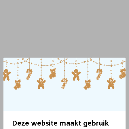
Deze website maakt gebruik