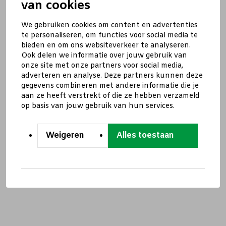
van cookies
We gebruiken cookies om content en advertenties
te personaliseren, om functies voor social media te
bieden en om ons websiteverkeer te analyseren.
Ook delen we informatie over jouw gebruik van
onze site met onze partners voor social media,
adverteren en analyse. Deze partners kunnen deze
gegevens combineren met andere informatie die je
aan ze heeft verstrekt of die ze hebben verzameld
op basis van jouw gebruik van hun services.
Weigeren
Alles toestaan