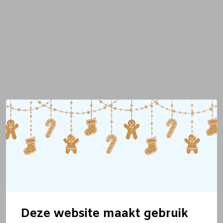
Deze website maakt gebruik