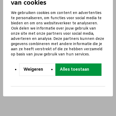
van cookies
We gebruiken cookies om content en advertenties
te personaliseren, om functies voor social media te
bieden en om ons websiteverkeer te analyseren.
Ook delen we informatie over jouw gebruik van
onze site met onze partners voor social media,
adverteren en analyse. Deze partners kunnen deze
gegevens combineren met andere informatie die je
aan ze heeft verstrekt of die ze hebben verzameld
op basis van jouw gebruik van hun services.
Weigeren
Alles toestaan