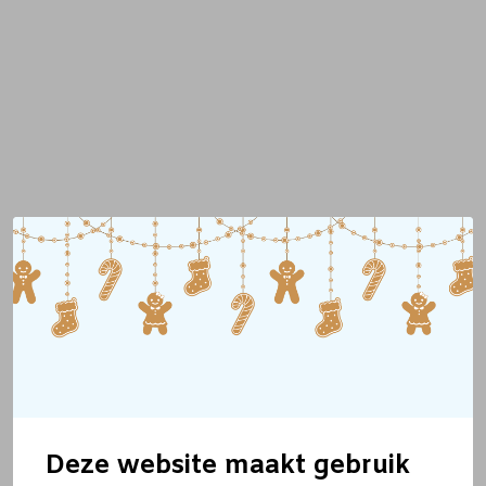
Deze website maakt gebruik