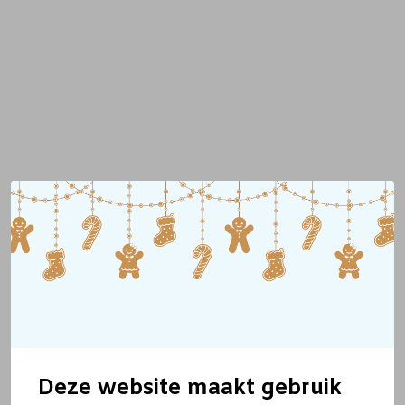
Deze website maakt gebruik