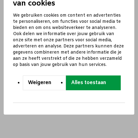
van cookies
We gebruiken cookies om content en advertenties
te personaliseren, om functies voor social media te
bieden en om ons websiteverkeer te analyseren.
Ook delen we informatie over jouw gebruik van
onze site met onze partners voor social media,
adverteren en analyse. Deze partners kunnen deze
gegevens combineren met andere informatie die je
aan ze heeft verstrekt of die ze hebben verzameld
op basis van jouw gebruik van hun services.
Weigeren
Alles toestaan