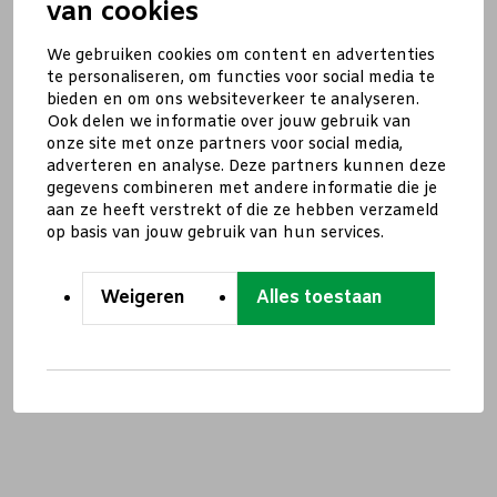
van cookies
We gebruiken cookies om content en advertenties
te personaliseren, om functies voor social media te
bieden en om ons websiteverkeer te analyseren.
Ook delen we informatie over jouw gebruik van
onze site met onze partners voor social media,
adverteren en analyse. Deze partners kunnen deze
gegevens combineren met andere informatie die je
aan ze heeft verstrekt of die ze hebben verzameld
op basis van jouw gebruik van hun services.
Weigeren
Alles toestaan