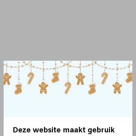
Deze website maakt gebruik