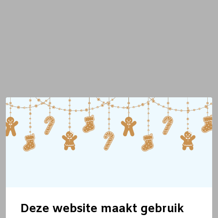
Deze website maakt gebruik