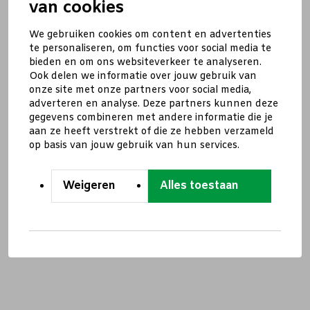
van cookies
We gebruiken cookies om content en advertenties
te personaliseren, om functies voor social media te
bieden en om ons websiteverkeer te analyseren.
Ook delen we informatie over jouw gebruik van
onze site met onze partners voor social media,
adverteren en analyse. Deze partners kunnen deze
gegevens combineren met andere informatie die je
aan ze heeft verstrekt of die ze hebben verzameld
op basis van jouw gebruik van hun services.
Weigeren
Alles toestaan