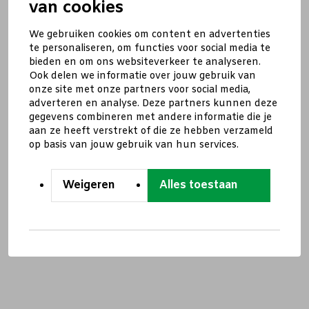
van cookies
We gebruiken cookies om content en advertenties
te personaliseren, om functies voor social media te
bieden en om ons websiteverkeer te analyseren.
Ook delen we informatie over jouw gebruik van
onze site met onze partners voor social media,
adverteren en analyse. Deze partners kunnen deze
gegevens combineren met andere informatie die je
aan ze heeft verstrekt of die ze hebben verzameld
op basis van jouw gebruik van hun services.
Weigeren
Alles toestaan