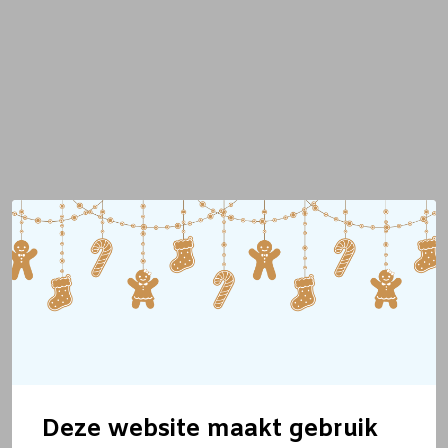
Deze website maakt gebruik