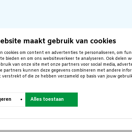
ebsite maakt gebruik van cookies
n cookies om content en advertenties te personaliseren, om fun
 te bieden en om ons websiteverkeer te analyseren. Ook delen w
bruik van onze site met onze partners voor social media, advert
ze partners kunnen deze gegevens combineren met andere inform
t verstrekt of die ze hebben verzameld op basis van jouw gebru
geren
Alles toestaan