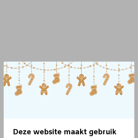
Deze website maakt gebruik