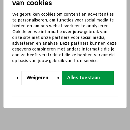
van cookies
We gebruiken cookies om content en advertenties
te personaliseren, om functies voor social media te
bieden en om ons websiteverkeer te analyseren.
Ook delen we informatie over jouw gebruik van
onze site met onze partners voor social media,
adverteren en analyse. Deze partners kunnen deze
gegevens combineren met andere informatie die je
aan ze heeft verstrekt of die ze hebben verzameld
op basis van jouw gebruik van hun services.
Weigeren
Alles toestaan