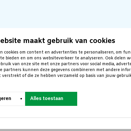
ebsite maakt gebruik van cookies
n cookies om content en advertenties te personaliseren, om fun
 te bieden en om ons websiteverkeer te analyseren. Ook delen w
bruik van onze site met onze partners voor social media, advert
ze partners kunnen deze gegevens combineren met andere inform
t verstrekt of die ze hebben verzameld op basis van jouw gebru
geren
Alles toestaan