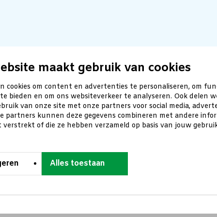
ebsite maakt gebruik van cookies
n cookies om content en advertenties te personaliseren, om fun
 te bieden en om ons websiteverkeer te analyseren. Ook delen w
bruik van onze site met onze partners voor social media, advert
ze partners kunnen deze gegevens combineren met andere inform
t verstrekt of die ze hebben verzameld op basis van jouw gebru
geren
Alles toestaan