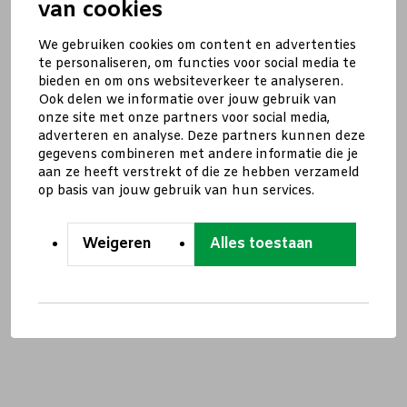
van cookies
We gebruiken cookies om content en advertenties
te personaliseren, om functies voor social media te
bieden en om ons websiteverkeer te analyseren.
Ook delen we informatie over jouw gebruik van
onze site met onze partners voor social media,
adverteren en analyse. Deze partners kunnen deze
gegevens combineren met andere informatie die je
aan ze heeft verstrekt of die ze hebben verzameld
op basis van jouw gebruik van hun services.
Weigeren
Alles toestaan