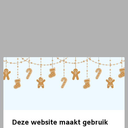
Deze website maakt gebruik