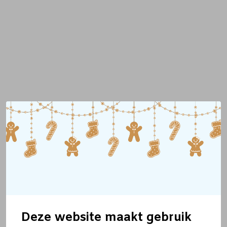
Deze website maakt gebruik