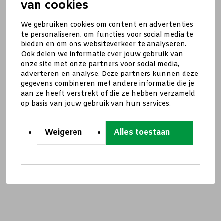
van cookies
We gebruiken cookies om content en advertenties
te personaliseren, om functies voor social media te
bieden en om ons websiteverkeer te analyseren.
Ook delen we informatie over jouw gebruik van
onze site met onze partners voor social media,
adverteren en analyse. Deze partners kunnen deze
gegevens combineren met andere informatie die je
aan ze heeft verstrekt of die ze hebben verzameld
op basis van jouw gebruik van hun services.
Weigeren
Alles toestaan