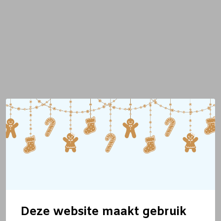
Deze website maakt gebruik