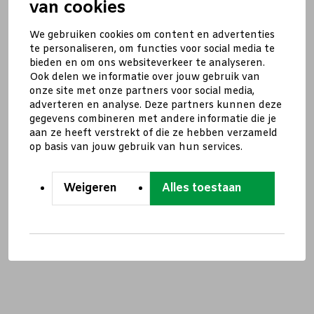
van cookies
We gebruiken cookies om content en advertenties
te personaliseren, om functies voor social media te
bieden en om ons websiteverkeer te analyseren.
Ook delen we informatie over jouw gebruik van
onze site met onze partners voor social media,
adverteren en analyse. Deze partners kunnen deze
gegevens combineren met andere informatie die je
aan ze heeft verstrekt of die ze hebben verzameld
op basis van jouw gebruik van hun services.
Weigeren
Alles toestaan