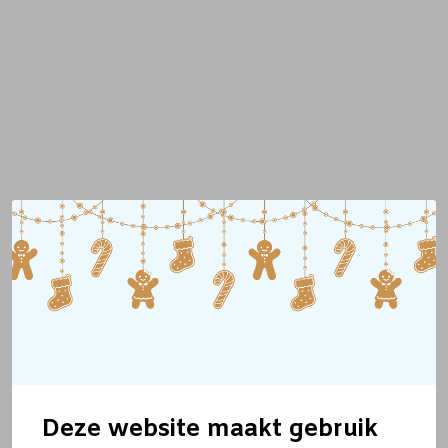
Deze website maakt gebruik