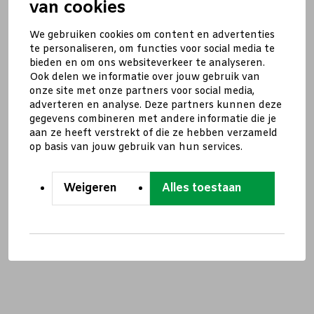
van cookies
We gebruiken cookies om content en advertenties
te personaliseren, om functies voor social media te
bieden en om ons websiteverkeer te analyseren.
Ook delen we informatie over jouw gebruik van
onze site met onze partners voor social media,
adverteren en analyse. Deze partners kunnen deze
gegevens combineren met andere informatie die je
aan ze heeft verstrekt of die ze hebben verzameld
op basis van jouw gebruik van hun services.
Weigeren
Alles toestaan