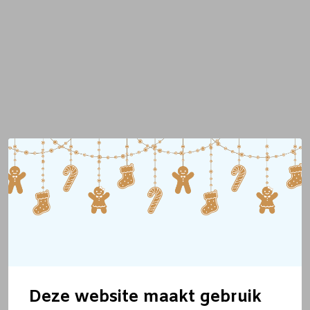
Deze website maakt gebruik