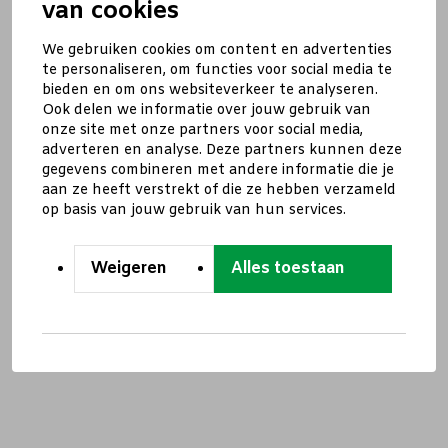
van cookies
We gebruiken cookies om content en advertenties
te personaliseren, om functies voor social media te
bieden en om ons websiteverkeer te analyseren.
Ook delen we informatie over jouw gebruik van
onze site met onze partners voor social media,
adverteren en analyse. Deze partners kunnen deze
gegevens combineren met andere informatie die je
aan ze heeft verstrekt of die ze hebben verzameld
op basis van jouw gebruik van hun services.
Weigeren
Alles toestaan