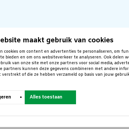
ebsite maakt gebruik van cookies
n cookies om content en advertenties te personaliseren, om fun
 te bieden en om ons websiteverkeer te analyseren. Ook delen w
bruik van onze site met onze partners voor social media, advert
ze partners kunnen deze gegevens combineren met andere inform
t verstrekt of die ze hebben verzameld op basis van jouw gebru
geren
Alles toestaan