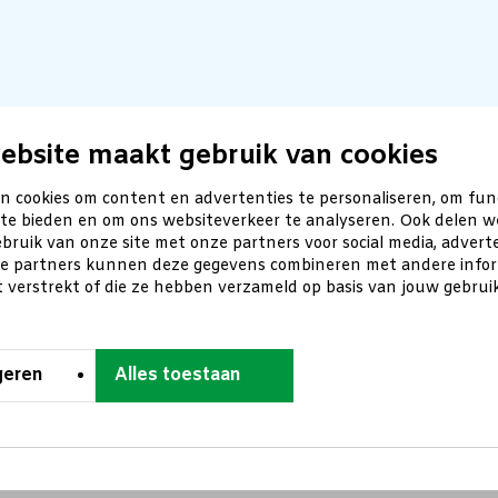
ebsite maakt gebruik van cookies
n cookies om content en advertenties te personaliseren, om fun
 te bieden en om ons websiteverkeer te analyseren. Ook delen w
bruik van onze site met onze partners voor social media, advert
ze partners kunnen deze gegevens combineren met andere inform
t verstrekt of die ze hebben verzameld op basis van jouw gebru
geren
Alles toestaan