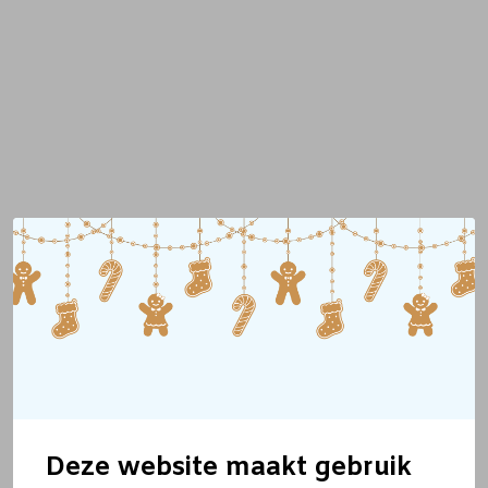
Deze website maakt gebruik