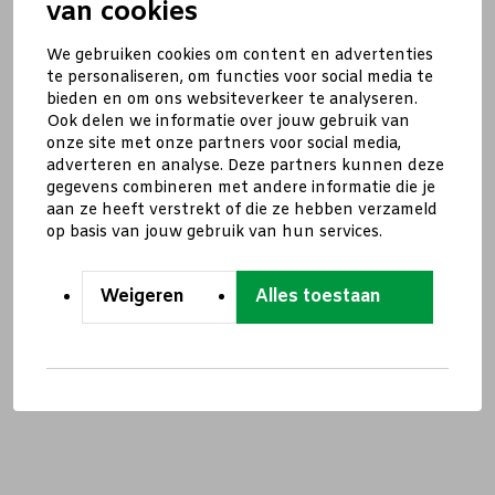
van cookies
We gebruiken cookies om content en advertenties
te personaliseren, om functies voor social media te
bieden en om ons websiteverkeer te analyseren.
Ook delen we informatie over jouw gebruik van
onze site met onze partners voor social media,
adverteren en analyse. Deze partners kunnen deze
gegevens combineren met andere informatie die je
aan ze heeft verstrekt of die ze hebben verzameld
op basis van jouw gebruik van hun services.
Weigeren
Alles toestaan