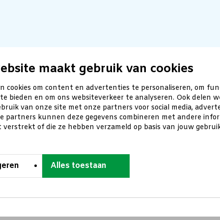
ebsite maakt gebruik van cookies
n cookies om content en advertenties te personaliseren, om fun
 te bieden en om ons websiteverkeer te analyseren. Ook delen w
bruik van onze site met onze partners voor social media, advert
ze partners kunnen deze gegevens combineren met andere inform
t verstrekt of die ze hebben verzameld op basis van jouw gebru
geren
Alles toestaan