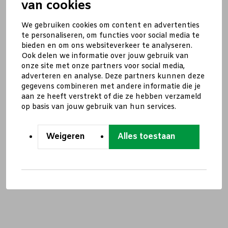
van cookies
We gebruiken cookies om content en advertenties
te personaliseren, om functies voor social media te
bieden en om ons websiteverkeer te analyseren.
Ook delen we informatie over jouw gebruik van
onze site met onze partners voor social media,
adverteren en analyse. Deze partners kunnen deze
gegevens combineren met andere informatie die je
aan ze heeft verstrekt of die ze hebben verzameld
op basis van jouw gebruik van hun services.
Weigeren
Alles toestaan