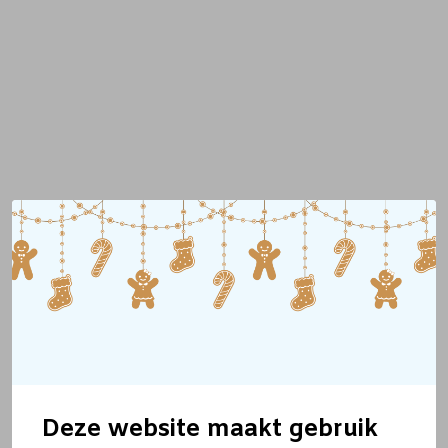
Deze website maakt gebruik