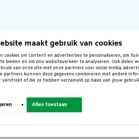
ebsite maakt gebruik van cookies
n cookies om content en advertenties te personaliseren, om fun
 te bieden en om ons websiteverkeer te analyseren. Ook delen w
bruik van onze site met onze partners voor social media, advert
ze partners kunnen deze gegevens combineren met andere inform
t verstrekt of die ze hebben verzameld op basis van jouw gebru
geren
Alles toestaan