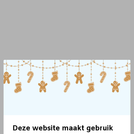
Deze website maakt gebruik