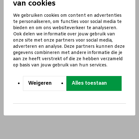
van cookies
We gebruiken cookies om content en advertenties
te personaliseren, om functies voor social media te
bieden en om ons websiteverkeer te analyseren.
Ook delen we informatie over jouw gebruik van
onze site met onze partners voor social media,
adverteren en analyse. Deze partners kunnen deze
gegevens combineren met andere informatie die je
aan ze heeft verstrekt of die ze hebben verzameld
op basis van jouw gebruik van hun services.
Weigeren
Alles toestaan