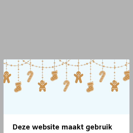
Deze website maakt gebruik