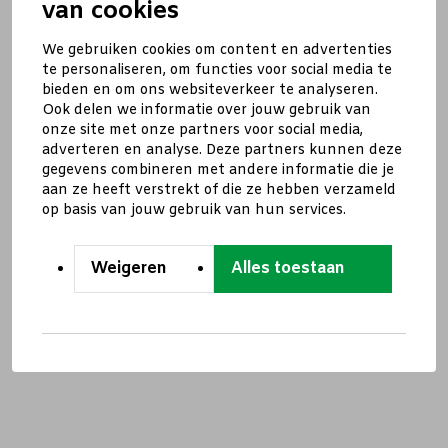
van cookies
We gebruiken cookies om content en advertenties
te personaliseren, om functies voor social media te
bieden en om ons websiteverkeer te analyseren.
Ook delen we informatie over jouw gebruik van
onze site met onze partners voor social media,
adverteren en analyse. Deze partners kunnen deze
gegevens combineren met andere informatie die je
aan ze heeft verstrekt of die ze hebben verzameld
op basis van jouw gebruik van hun services.
Weigeren
Alles toestaan