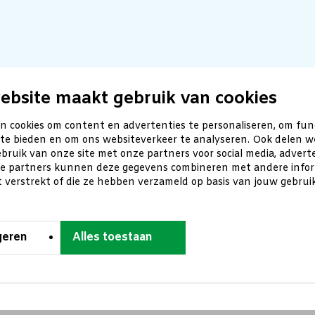
ebsite maakt gebruik van cookies
n cookies om content en advertenties te personaliseren, om fun
 te bieden en om ons websiteverkeer te analyseren. Ook delen w
bruik van onze site met onze partners voor social media, advert
ze partners kunnen deze gegevens combineren met andere inform
t verstrekt of die ze hebben verzameld op basis van jouw gebru
geren
Alles toestaan