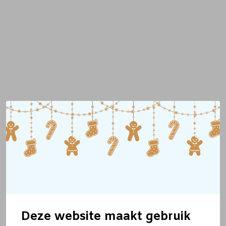
Deze website maakt gebruik