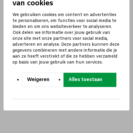
van cookies
We gebruiken cookies om content en advertenties
te personaliseren, om functies voor social media te
bieden en om ons websiteverkeer te analyseren.
Ook delen we informatie over jouw gebruik van
onze site met onze partners voor social media,
adverteren en analyse. Deze partners kunnen deze
gegevens combineren met andere informatie die je
aan ze heeft verstrekt of die ze hebben verzameld
op basis van jouw gebruik van hun services.
Weigeren
Alles toestaan