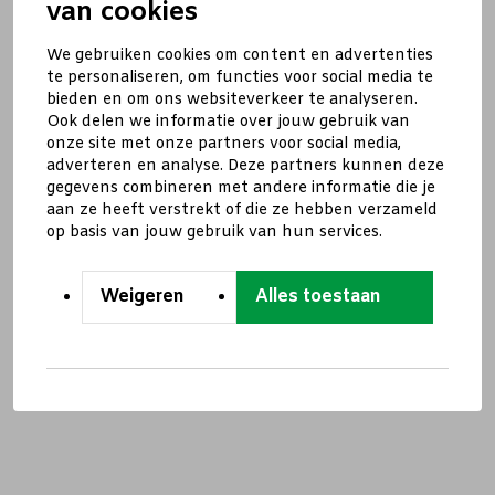
van cookies
We gebruiken cookies om content en advertenties
te personaliseren, om functies voor social media te
bieden en om ons websiteverkeer te analyseren.
Ook delen we informatie over jouw gebruik van
onze site met onze partners voor social media,
adverteren en analyse. Deze partners kunnen deze
gegevens combineren met andere informatie die je
aan ze heeft verstrekt of die ze hebben verzameld
op basis van jouw gebruik van hun services.
Weigeren
Alles toestaan