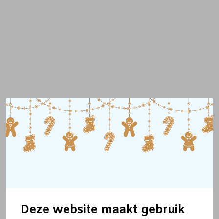
Deze website maakt gebruik