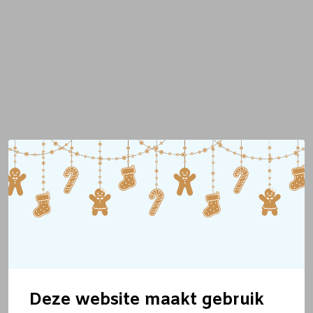
Deze website maakt gebruik