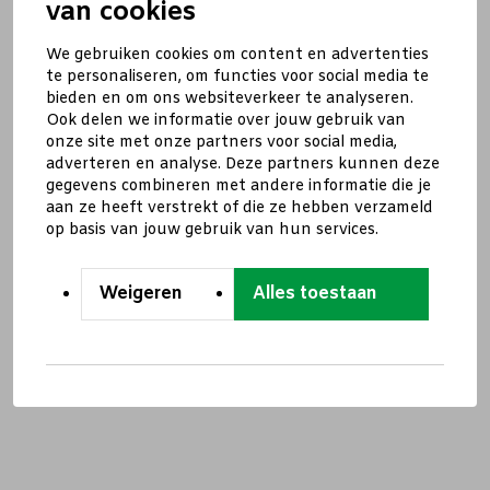
van cookies
We gebruiken cookies om content en advertenties
te personaliseren, om functies voor social media te
bieden en om ons websiteverkeer te analyseren.
Ook delen we informatie over jouw gebruik van
onze site met onze partners voor social media,
adverteren en analyse. Deze partners kunnen deze
gegevens combineren met andere informatie die je
aan ze heeft verstrekt of die ze hebben verzameld
op basis van jouw gebruik van hun services.
Weigeren
Alles toestaan