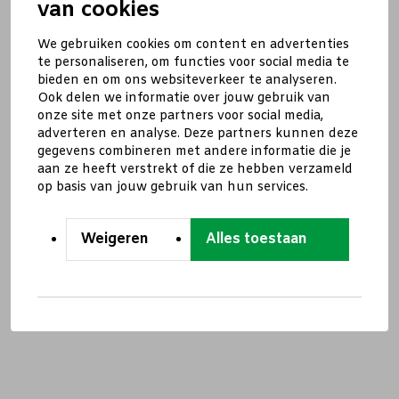
van cookies
We gebruiken cookies om content en advertenties
te personaliseren, om functies voor social media te
bieden en om ons websiteverkeer te analyseren.
Ook delen we informatie over jouw gebruik van
onze site met onze partners voor social media,
adverteren en analyse. Deze partners kunnen deze
gegevens combineren met andere informatie die je
aan ze heeft verstrekt of die ze hebben verzameld
op basis van jouw gebruik van hun services.
Weigeren
Alles toestaan