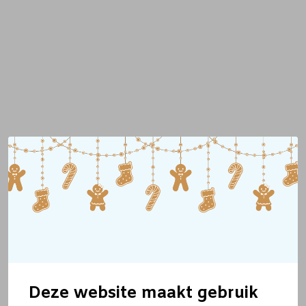
Deze website maakt gebruik