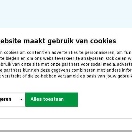
ebsite maakt gebruik van cookies
n cookies om content en advertenties te personaliseren, om fun
 te bieden en om ons websiteverkeer te analyseren. Ook delen w
bruik van onze site met onze partners voor social media, advert
ze partners kunnen deze gegevens combineren met andere inform
t verstrekt of die ze hebben verzameld op basis van jouw gebru
geren
Alles toestaan