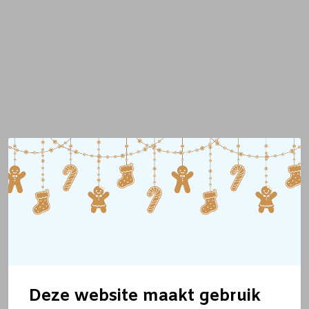
Deze website maakt gebruik