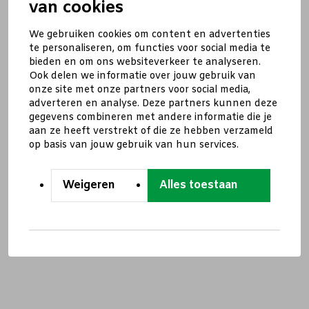
van cookies
We gebruiken cookies om content en advertenties
te personaliseren, om functies voor social media te
bieden en om ons websiteverkeer te analyseren.
Ook delen we informatie over jouw gebruik van
onze site met onze partners voor social media,
adverteren en analyse. Deze partners kunnen deze
gegevens combineren met andere informatie die je
aan ze heeft verstrekt of die ze hebben verzameld
op basis van jouw gebruik van hun services.
Weigeren
Alles toestaan