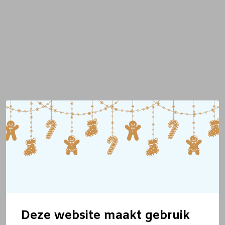
Deze website maakt gebruik