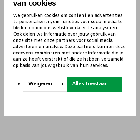
van cookies
We gebruiken cookies om content en advertenties
te personaliseren, om functies voor social media te
bieden en om ons websiteverkeer te analyseren.
Ook delen we informatie over jouw gebruik van
onze site met onze partners voor social media,
adverteren en analyse. Deze partners kunnen deze
gegevens combineren met andere informatie die je
aan ze heeft verstrekt of die ze hebben verzameld
op basis van jouw gebruik van hun services.
Weigeren
Alles toestaan