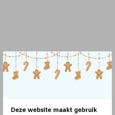
Deze website maakt gebruik