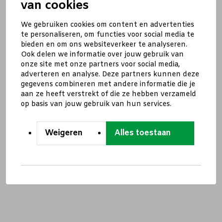
van cookies
We gebruiken cookies om content en advertenties
te personaliseren, om functies voor social media te
bieden en om ons websiteverkeer te analyseren.
Ook delen we informatie over jouw gebruik van
onze site met onze partners voor social media,
adverteren en analyse. Deze partners kunnen deze
gegevens combineren met andere informatie die je
aan ze heeft verstrekt of die ze hebben verzameld
op basis van jouw gebruik van hun services.
Weigeren
Alles toestaan