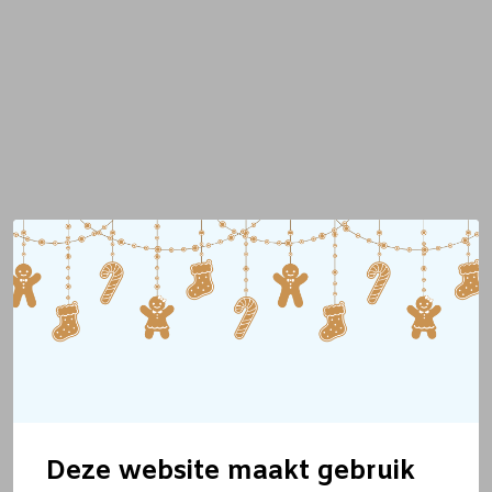
Deze website maakt gebruik