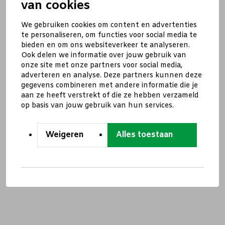
van cookies
We gebruiken cookies om content en advertenties
te personaliseren, om functies voor social media te
bieden en om ons websiteverkeer te analyseren.
Ook delen we informatie over jouw gebruik van
onze site met onze partners voor social media,
adverteren en analyse. Deze partners kunnen deze
gegevens combineren met andere informatie die je
aan ze heeft verstrekt of die ze hebben verzameld
op basis van jouw gebruik van hun services.
Weigeren
Alles toestaan