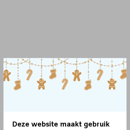
Deze website maakt gebruik