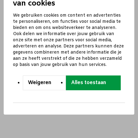
van cookies
We gebruiken cookies om content en advertenties
te personaliseren, om functies voor social media te
bieden en om ons websiteverkeer te analyseren.
Ook delen we informatie over jouw gebruik van
onze site met onze partners voor social media,
adverteren en analyse. Deze partners kunnen deze
gegevens combineren met andere informatie die je
aan ze heeft verstrekt of die ze hebben verzameld
op basis van jouw gebruik van hun services.
Weigeren
Alles toestaan