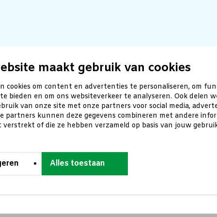
ebsite maakt gebruik van cookies
n cookies om content en advertenties te personaliseren, om fun
 te bieden en om ons websiteverkeer te analyseren. Ook delen w
bruik van onze site met onze partners voor social media, advert
ze partners kunnen deze gegevens combineren met andere inform
t verstrekt of die ze hebben verzameld op basis van jouw gebru
geren
Alles toestaan