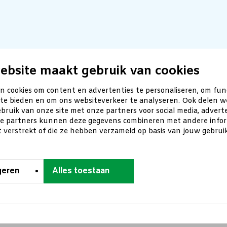
ebsite maakt gebruik van cookies
n cookies om content en advertenties te personaliseren, om fun
 te bieden en om ons websiteverkeer te analyseren. Ook delen w
bruik van onze site met onze partners voor social media, advert
ze partners kunnen deze gegevens combineren met andere inform
t verstrekt of die ze hebben verzameld op basis van jouw gebru
geren
Alles toestaan