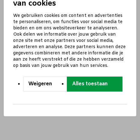
van cookies
We gebruiken cookies om content en advertenties
te personaliseren, om functies voor social media te
bieden en om ons websiteverkeer te analyseren.
Ook delen we informatie over jouw gebruik van
onze site met onze partners voor social media,
adverteren en analyse. Deze partners kunnen deze
gegevens combineren met andere informatie die je
aan ze heeft verstrekt of die ze hebben verzameld
op basis van jouw gebruik van hun services.
Weigeren
Alles toestaan