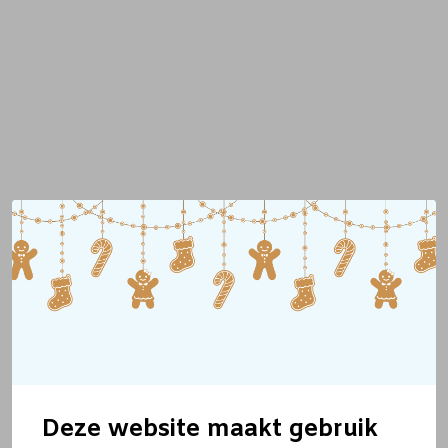
Deze website maakt gebruik